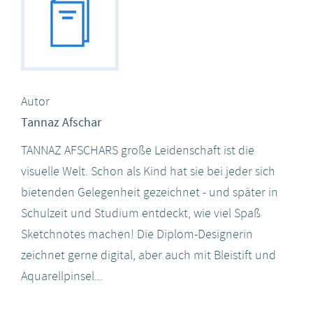
Autor
Tannaz Afschar
TANNAZ AFSCHARS große Leidenschaft ist die
visuelle Welt. Schon als Kind hat sie bei jeder sich
bietenden Gelegenheit gezeichnet - und später in
Schulzeit und Studium entdeckt, wie viel Spaß
Sketchnotes machen! Die Diplom-Designerin
zeichnet gerne digital, aber auch mit Bleistift und
Aquarellpinsel...