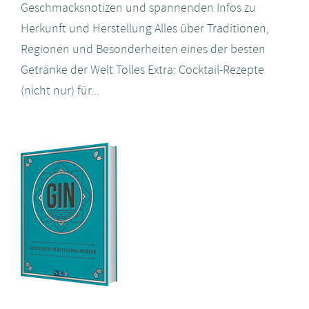
Geschmacksnotizen und spannenden Infos zu
Herkunft und Herstellung Alles über Traditionen,
Regionen und Besonderheiten eines der besten
Getränke der Welt Tolles Extra: Cocktail-Rezepte
(nicht nur) für...