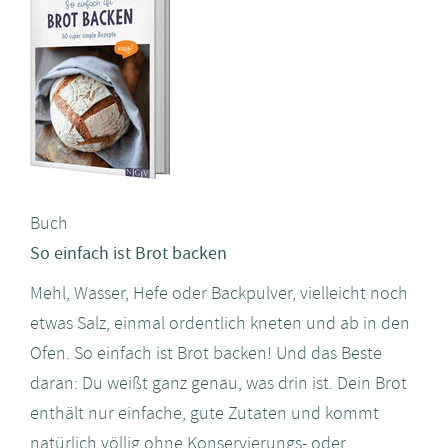
Buch
So einfach ist Brot backen
Mehl, Wasser, Hefe oder Backpulver, vielleicht noch
etwas Salz, einmal ordentlich kneten und ab in den
Ofen. So einfach ist Brot backen! Und das Beste
daran: Du weißt ganz genau, was drin ist. Dein Brot
enthält nur einfache, gute Zutaten und kommt
natürlich völlig ohne Konservierungs- oder...