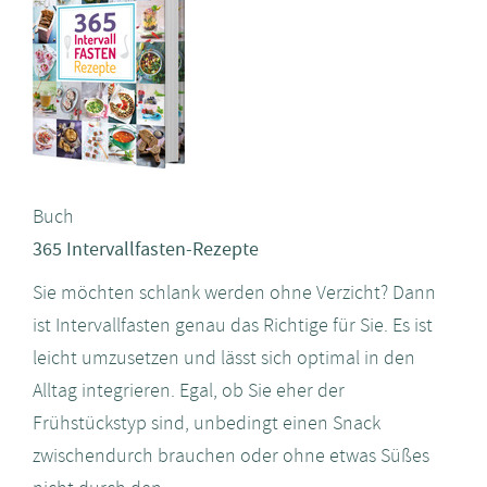
Buch
365 Intervallfasten-Rezepte
Sie möchten schlank werden ohne Verzicht? Dann
ist Intervallfasten genau das Richtige für Sie. Es ist
leicht umzusetzen und lässt sich optimal in den
Alltag integrieren. Egal, ob Sie eher der
Frühstückstyp sind, unbedingt einen Snack
zwischendurch brauchen oder ohne etwas Süßes