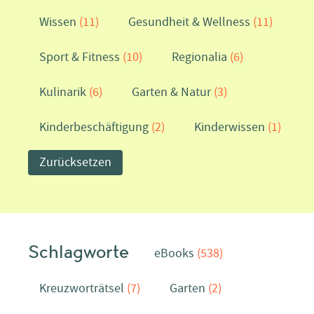
Wissen
(11)
Gesundheit & Wellness
(11)
Sport & Fitness
(10)
Regionalia
(6)
Kulinarik
(6)
Garten & Natur
(3)
Kinderbeschäftigung
(2)
Kinderwissen
(1)
Zurücksetzen
Schlagworte
eBooks
(538)
Kreuzworträtsel
(7)
Garten
(2)