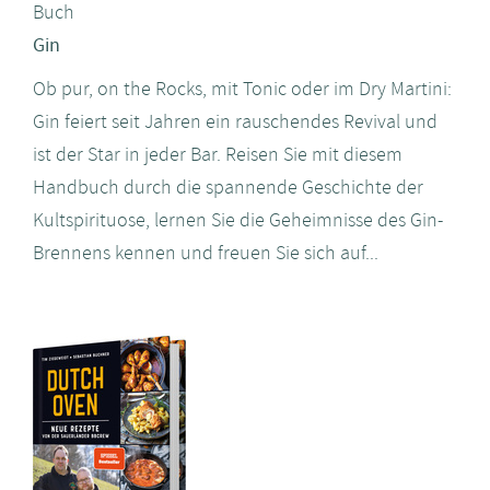
Buch
Gin
Ob pur, on the Rocks, mit Tonic oder im Dry Martini:
Gin feiert seit Jahren ein rauschendes Revival und
ist der Star in jeder Bar. Reisen Sie mit diesem
Handbuch durch die spannende Geschichte der
Kultspirituose, lernen Sie die Geheimnisse des Gin-
Brennens kennen und freuen Sie sich auf...