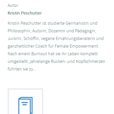
Autor
Kristin Peschutter
Kristin Peschutter ist studierte Germanistin und
Philosophin, Autorin, Dozentin und Pädagogin,
Jurorin, Schöffin, vegane Ernährungsberaterin und
ganzheitlicher Coach für Female Empowerment.
Nach einem Burnout hat sie ihr Leben komplett
umgestellt, jahrelange Rücken- und Kopfschmerzen
führten sie zu...