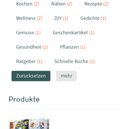
Kochen
(2)
Nähen
(2)
Rezepte
(2)
Wellness
(2)
DIY
(1)
Gedichte
(1)
Gemüse
(1)
Geschenkartikel
(1)
Gesundheit
(1)
Pflanzen
(1)
Ratgeber
(1)
Schnelle Küche
(1)
Zurücksetzen
mehr
Produkte