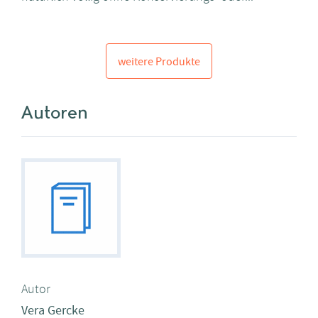
weitere Produkte
Autoren
Autor
Vera Gercke