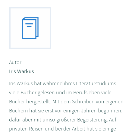
Autor
Iris Warkus
Iris Warkus hat während ihres Literaturstudiums
viele Bücher gelesen und im Berufsleben viele
Bücher hergestellt. Mit dem Schreiben von eigenen
Büchern hat sie erst vor einigen Jahren begonnen,
dafür aber mit umso größerer Begeisterung. Auf
privaten Reisen und bei der Arbeit hat sie einige