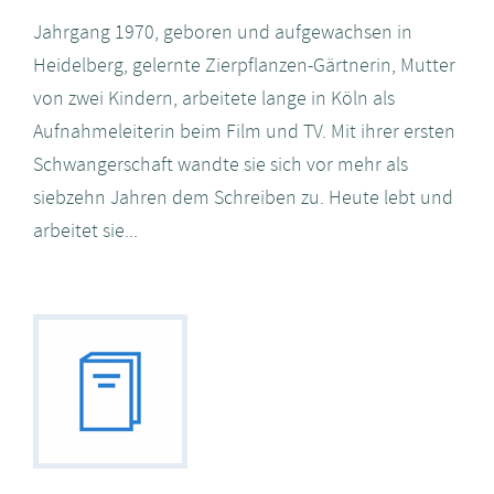
Jahrgang 1970, geboren und aufgewachsen in
Heidelberg, gelernte Zierpflanzen-Gärtnerin, Mutter
von zwei Kindern, arbeitete lange in Köln als
Aufnahmeleiterin beim Film und TV. Mit ihrer ersten
Schwangerschaft wandte sie sich vor mehr als
siebzehn Jahren dem Schreiben zu. Heute lebt und
arbeitet sie...