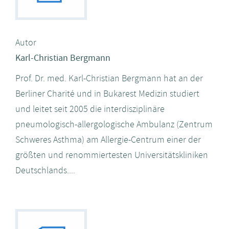
Autor
Karl-Christian Bergmann
Prof. Dr. med. Karl-Christian Bergmann hat an der
Berliner Charité und in Bukarest Medizin studiert
und leitet seit 2005 die interdisziplinäre
pneumologisch-allergologische Ambulanz (Zentrum
Schweres Asthma) am Allergie-Centrum einer der
größten und renommiertesten Universitätskliniken
Deutschlands....