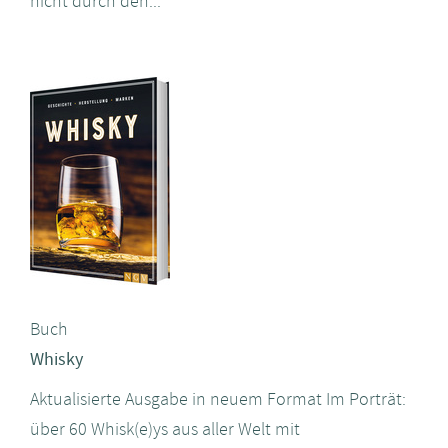
nicht durch den...
Buch
Whisky
Aktualisierte Ausgabe in neuem Format Im Porträt:
über 60 Whisk(e)ys aus aller Welt mit