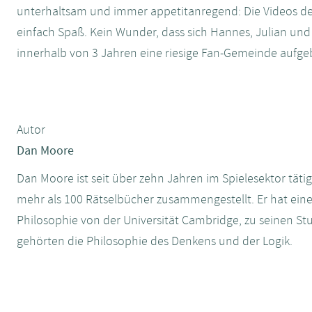
unterhaltsam und immer appetitanregend: Die Videos de
einfach Spaß. Kein Wunder, dass sich Hannes, Julian un
innerhalb von 3 Jahren eine riesige Fan-Gemeinde aufgeb
Autor
Dan Moore
Dan Moore ist seit über zehn Jahren im Spielesektor tätig
mehr als 100 Rätselbücher zusammengestellt. Er hat eine
Philosophie von der Universität Cambridge, zu seinen 
gehörten die Philosophie des Denkens und der Logik.