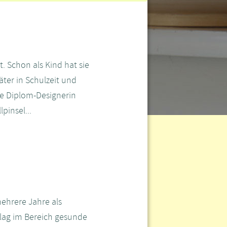
. Schon als Kind hat sie
äter in Schulzeit und
ie Diplom-Designerin
pinsel...
ehrere Jahre als
lag im Bereich gesunde