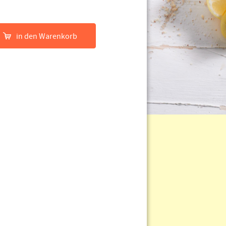
in den Warenkorb