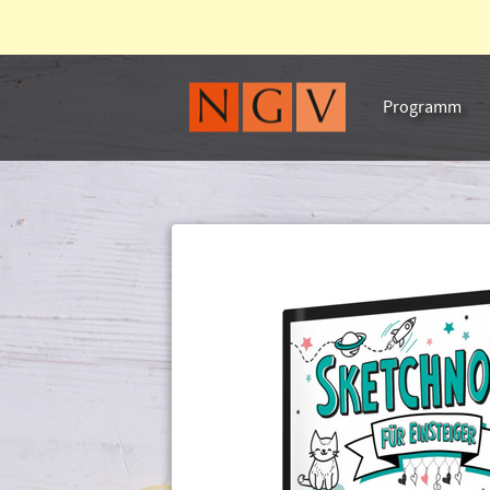
Warenkorb:
Programm