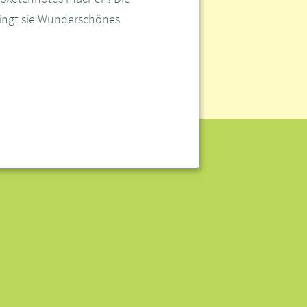
bringt sie Wunderschönes