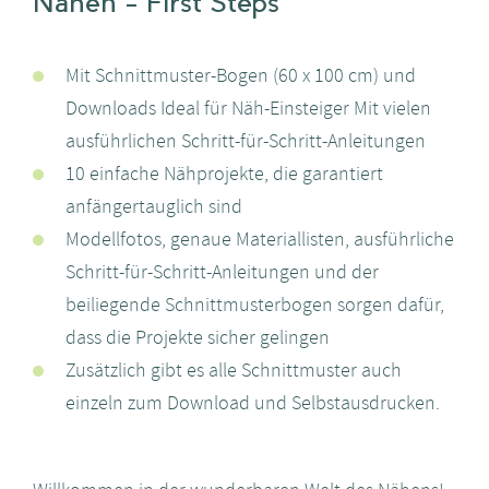
Nähen - First Steps
Mit Schnittmuster-Bogen (60 x 100 cm) und
Downloads Ideal für Näh-Einsteiger Mit vielen
ausführlichen Schritt-für-Schritt-Anleitungen
10 einfache Nähprojekte, die garantiert
anfängertauglich sind
Modellfotos, genaue Materiallisten, ausführliche
Schritt-für-Schritt-Anleitungen und der
beiliegende Schnittmusterbogen sorgen dafür,
dass die Projekte sicher gelingen
Zusätzlich gibt es alle Schnittmuster auch
einzeln zum Download und Selbstausdrucken.