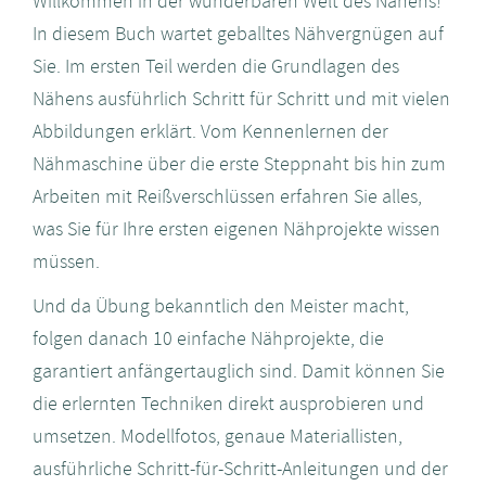
Willkommen in der wunderbaren Welt des Nähens!
In diesem Buch wartet geballtes Nähvergnügen auf
Sie. Im ersten Teil werden die Grundlagen des
Nähens ausführlich Schritt für Schritt und mit vielen
Abbildungen erklärt. Vom Kennenlernen der
Nähmaschine über die erste Steppnaht bis hin zum
Arbeiten mit Reißverschlüssen erfahren Sie alles,
was Sie für Ihre ersten eigenen Nähprojekte wissen
müssen.
Und da Übung bekanntlich den Meister macht,
folgen danach 10 einfache Nähprojekte, die
garantiert anfängertauglich sind. Damit können Sie
die erlernten Techniken direkt ausprobieren und
umsetzen. Modellfotos, genaue Materiallisten,
ausführliche Schritt-für-Schritt-Anleitungen und der