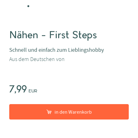
Nähen - First Steps
Schnell und einfach zum Lieblingshobby
Aus dem Deutschen von
7,99
EUR
in den Warenkorb