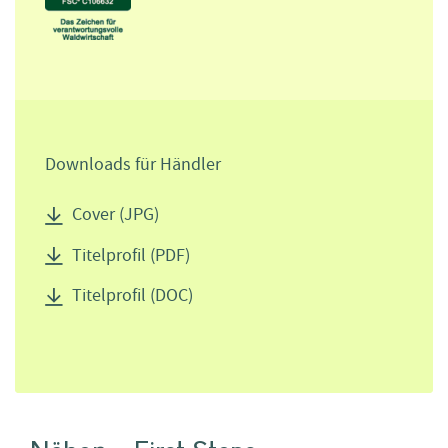
Downloads für Händler
Cover (JPG)
Titelprofil (PDF)
Titelprofil (DOC)