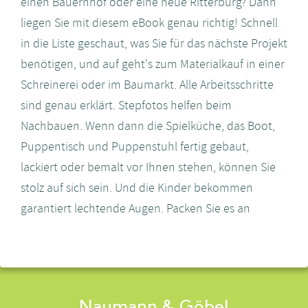
einen Bauernhof oder eine neue Ritterburg? Dann
liegen Sie mit diesem eBook genau richtig! Schnell
in die Liste geschaut, was Sie für das nächste Projekt
benötigen, und auf geht's zum Materialkauf in einer
Schreinerei oder im Baumarkt. Alle Arbeitsschritte
sind genau erklärt. Stepfotos helfen beim
Nachbauen. Wenn dann die Spielküche, das Boot,
Puppentisch und Puppenstuhl fertig gebaut,
lackiert oder bemalt vor Ihnen stehen, können Sie
stolz auf sich sein. Und die Kinder bekommen
garantiert lechtende Augen. Packen Sie es an