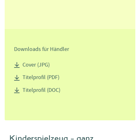
Downloads für Händler
Cover (JPG)
Titelprofil (PDF)
Titelprofil (DOC)
Kinderspielzeug - ganz