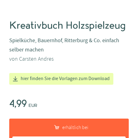
Kreativbuch Holzspielzeug
Spielküche, Bauernhof, Ritterburg & Co. einfach
selber machen
von
Carsten Andres
hier finden Sie die Vorlagen zum Download
4,99
EUR
erhältlich bei