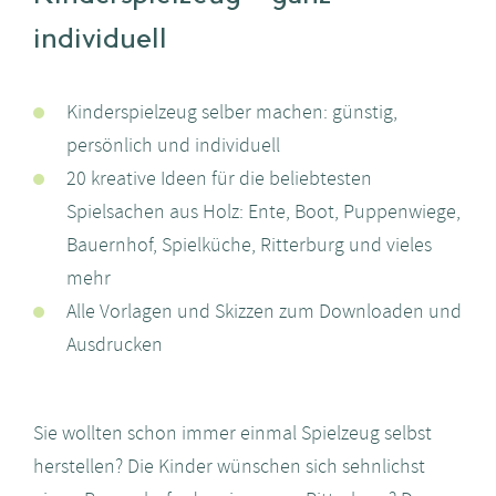
individuell
Kinderspielzeug selber machen: günstig,
persönlich und individuell
20 kreative Ideen für die beliebtesten
Spielsachen aus Holz: Ente, Boot, Puppenwiege,
Bauernhof, Spielküche, Ritterburg und vieles
mehr
Alle Vorlagen und Skizzen zum Downloaden und
Ausdrucken
Sie wollten schon immer einmal Spielzeug selbst
herstellen? Die Kinder wünschen sich sehnlichst