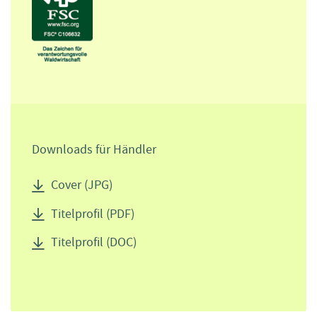
Downloads für Händler
Cover (JPG)
Titelprofil (PDF)
Titelprofil (DOC)