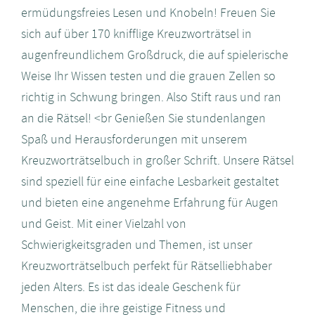
ermüdungsfreies Lesen und Knobeln! Freuen Sie
sich auf über 170 knifflige Kreuzworträtsel in
augenfreundlichem Großdruck, die auf spielerische
Weise Ihr Wissen testen und die grauen Zellen so
richtig in Schwung bringen. Also Stift raus und ran
an die Rätsel! <br Genießen Sie stundenlangen
Spaß und Herausforderungen mit unserem
Kreuzworträtselbuch in großer Schrift. Unsere Rätsel
sind speziell für eine einfache Lesbarkeit gestaltet
und bieten eine angenehme Erfahrung für Augen
und Geist. Mit einer Vielzahl von
Schwierigkeitsgraden und Themen, ist unser
Kreuzworträtselbuch perfekt für Rätselliebhaber
jeden Alters. Es ist das ideale Geschenk für
Menschen, die ihre geistige Fitness und