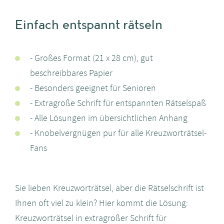
Einfach entspannt rätseln
- Großes Format (21 x 28 cm), gut
beschreibbares Papier
- Besonders geeignet für Senioren
- Extragroße Schrift für entspannten Rätselspaß
- Alle Lösungen im übersichtlichen Anhang
- Knobelvergnügen pur für alle Kreuzworträtsel-
Fans
Sie lieben Kreuzworträtsel, aber die Rätselschrift ist
Ihnen oft viel zu klein? Hier kommt die Lösung:
Kreuzworträtsel in extragroßer Schrift für