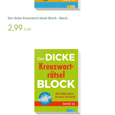
Der dicke Kreuzworträtsel-Block - Band...
2,99
EUR