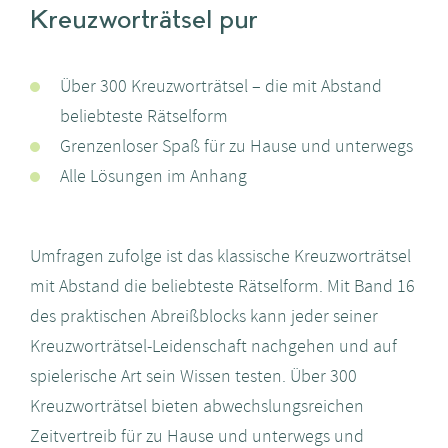
Kreuzworträtsel pur
Über 300 Kreuzworträtsel – die mit Abstand
beliebteste Rätselform
Grenzenloser Spaß für zu Hause und unterwegs
Alle Lösungen im Anhang
Umfragen zufolge ist das klassische Kreuzworträtsel
mit Abstand die beliebteste Rätselform. Mit Band 16
des praktischen Abreißblocks kann jeder seiner
Kreuzworträtsel-Leidenschaft nachgehen und auf
spielerische Art sein Wissen testen. Über 300
Kreuzworträtsel bieten abwechslungsreichen
Zeitvertreib für zu Hause und unterwegs und