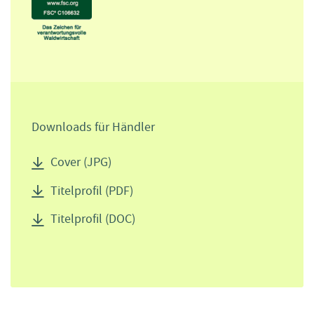
Downloads für Händler
Cover (JPG)
Titelprofil (PDF)
Titelprofil (DOC)