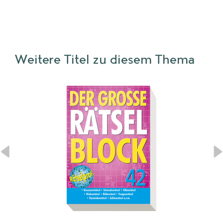
Weitere Titel zu diesem Thema