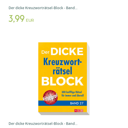
Der dicke Kreuzworträtsel-Block - Band...
3,99
EUR
Der dicke Kreuzworträtsel-Block - Band...