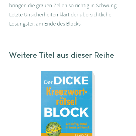
bringen die grauen Zellen so richtig in Schwung.
Letzte Unsicherheiten klärt der übersichtliche
Lösungsteil am Ende des Blocks.
Weitere Titel aus dieser Reihe