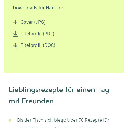
Downloads für Händler
Cover (JPG)
Titelprofil (PDF)
Titelprofil (DOC)
Lieblingsrezepte für einen Tag
mit Freunden
Bis der Tisch sich biegt: Über 70 Rezepte für