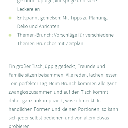
gesunde, üppige, knusprige und süße
Leckereien
Entspannt genießen: Mit Tipps zu Planung,
Deko und Anrichten
Themen-Brunch: Vorschläge für verschiedene
Themen-Brunches mit Zeitplan
Ein großer Tisch, üppig gedeckt, Freunde und
Familie sitzen beisammen. Alle reden, lachen, essen
- ein perfekter Tag. Beim Brunch kommen alle ganz
zwanglos zusammen und auf den Tisch kommt
daher ganz unkompliziert, was schmeckt. In
handlichen Formen und kleinen Portionen, so kann
sich jeder selbst bedienen und von allem etwas
probieren.