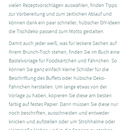
vielen Rezeptvorschlägen auswählen, finden Tipps
zur Vorbereitung und zum zeitlichen Ablauf und
können dank ein paar schneller, hübscher DIY-Ideen
die Tischdeko passend zum Motto gestalten.
Damit auch jeder weiß, was für leckere Sachen auf
Ihrem Brunch-Tisch stehen, finden Sie im Buch eine
Bastelvorlage für Foodkärtchen und Fähnchen. So
können Sie ganz einfach kleine Schilder für die
Beschriftung des Buffets oder hübsche Deko-
Fähnchen herstellen. Um lange etwas von der
Vorlage zu haben, kopieren Sie diese am besten
farbig auf festes Papier. Dann müssen Sie diese nur
noch beschriften, ausschneiden und entweder
knicken und aufstellen oder um Strohhalme oder