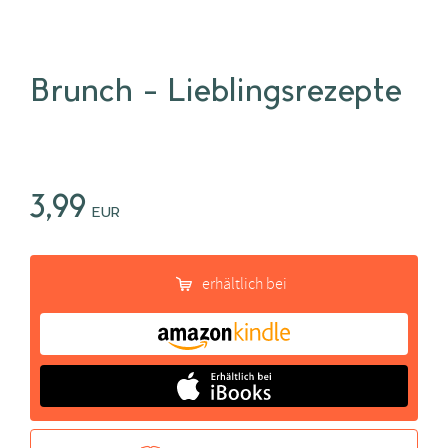
Brunch - Lieblingsrezepte
3,99
EUR
erhältlich bei