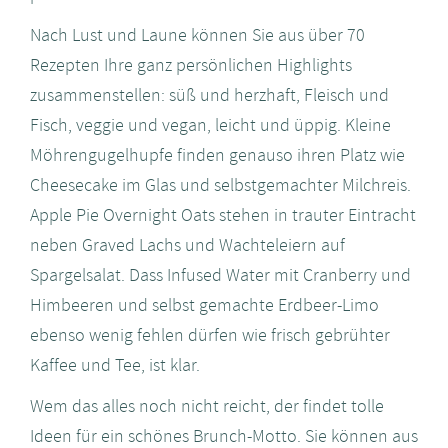
Nach Lust und Laune können Sie aus über 70
Rezepten Ihre ganz persönlichen Highlights
zusammenstellen: süß und herzhaft, Fleisch und
Fisch, veggie und vegan, leicht und üppig. Kleine
Möhrengugelhupfe finden genauso ihren Platz wie
Cheesecake im Glas und selbstgemachter Milchreis.
Apple Pie Overnight Oats stehen in trauter Eintracht
neben Graved Lachs und Wachteleiern auf
Spargelsalat. Dass Infused Water mit Cranberry und
Himbeeren und selbst gemachte Erdbeer-Limo
ebenso wenig fehlen dürfen wie frisch gebrühter
Kaffee und Tee, ist klar.
Wem das alles noch nicht reicht, der findet tolle
Ideen für ein schönes Brunch-Motto. Sie können aus