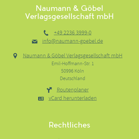
Naumann & Göbel
Verlagsgesellschaft mbH
+49 2236 3999-0
info@naumann-goebel.de
Naumann & Göbel Verlagsgesellschaft mbH
Emil-Hoffmann-Str. 1
50996 Köln
Deutschland
Routenplaner
vCard herunterladen
Rechtliches