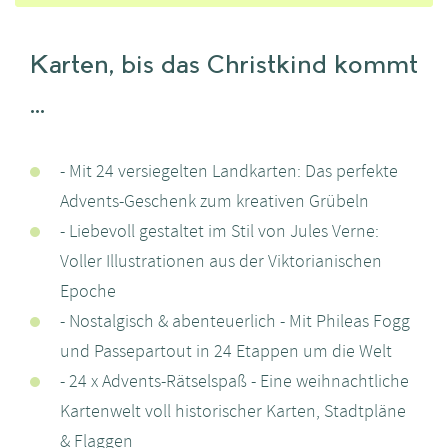
Karten, bis das Christkind kommt
...
- Mit 24 versiegelten Landkarten: Das perfekte
Advents-Geschenk zum kreativen Grübeln
- Liebevoll gestaltet im Stil von Jules Verne:
Voller Illustrationen aus der Viktorianischen
Epoche
- Nostalgisch & abenteuerlich - Mit Phileas Fogg
und Passepartout in 24 Etappen um die Welt
- 24 x Advents-Rätselspaß - Eine weihnachtliche
Kartenwelt voll historischer Karten, Stadtpläne
& Flaggen