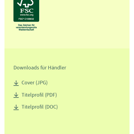
Downloads für Händler
Cover (JPG)
Titelprofil (PDF)
Titelprofil (DOC)