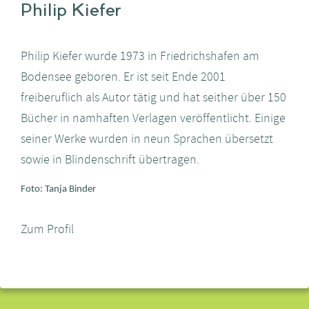
Philip Kiefer
Philip Kiefer wurde 1973 in Friedrichshafen am
Bodensee geboren. Er ist seit Ende 2001
freiberuflich als Autor tätig und hat seither über 150
Bücher in namhaften Verlagen veröffentlicht. Einige
seiner Werke wurden in neun Sprachen übersetzt
sowie in Blindenschrift übertragen.
Foto: Tanja Binder
Zum Profil