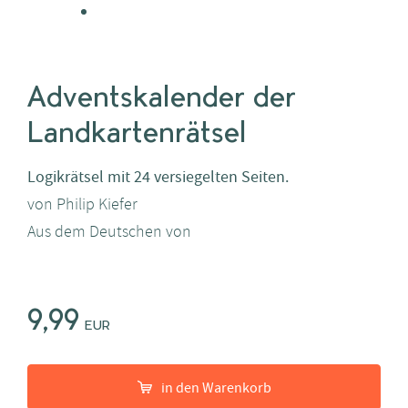
Adventskalender der
Landkartenrätsel
Logikrätsel mit 24 versiegelten Seiten.
von
Philip Kiefer
Aus dem Deutschen von
9,99
EUR
in den Warenkorb