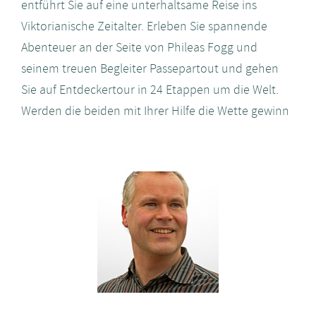
entführt Sie auf eine unterhaltsame Reise ins
Viktorianische Zeitalter. Erleben Sie spannende
Abenteuer an der Seite von Phileas Fogg und
seinem treuen Begleiter Passepartout und gehen
Sie auf Entdeckertour in 24 Etappen um die Welt.
Werden die beiden mit Ihrer Hilfe die Wette gewinn