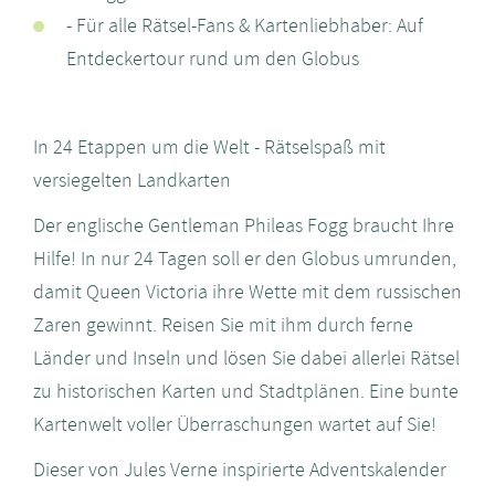
- Für alle Rätsel-Fans & Kartenliebhaber: Auf
Entdeckertour rund um den Globus
In 24 Etappen um die Welt - Rätselspaß mit
versiegelten Landkarten
Der englische Gentleman Phileas Fogg braucht Ihre
Hilfe! In nur 24 Tagen soll er den Globus umrunden,
damit Queen Victoria ihre Wette mit dem russischen
Zaren gewinnt. Reisen Sie mit ihm durch ferne
Länder und Inseln und lösen Sie dabei allerlei Rätsel
zu historischen Karten und Stadtplänen. Eine bunte
Kartenwelt voller Überraschungen wartet auf Sie!
Dieser von Jules Verne inspirierte Adventskalender